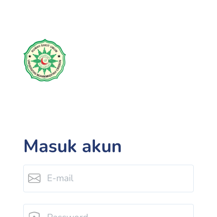
Masuk akun