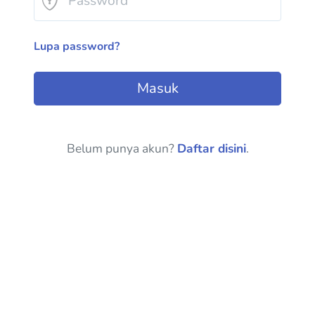
Lupa password?
Masuk
Belum punya akun?
Daftar disini
.