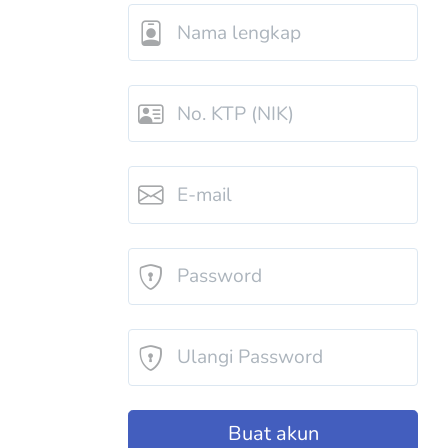
Buat akun