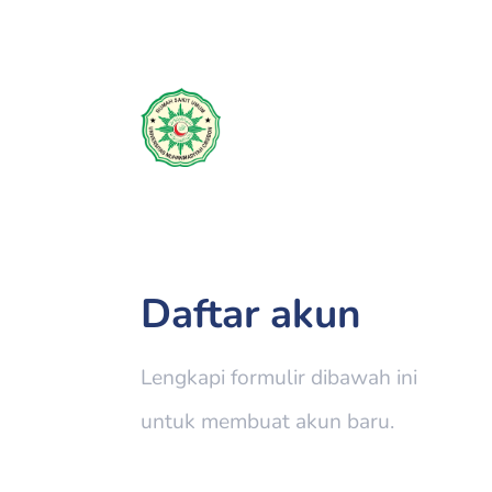
Daftar akun
Lengkapi formulir dibawah ini
untuk membuat akun baru.